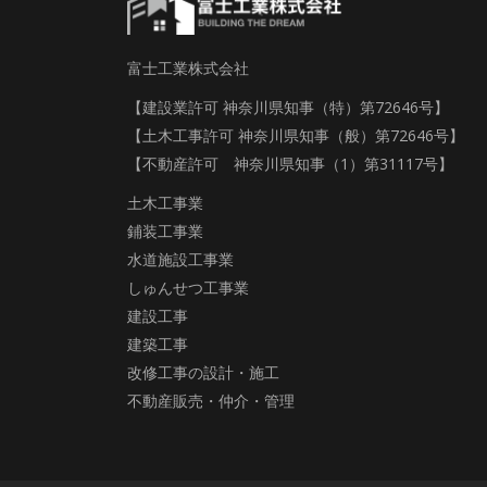
富士工業株式会社
【建設業許可 神奈川県知事（特）第72646号】
【土木工事許可 神奈川県知事（般）第72646号】
【不動産許可 神奈川県知事（1）第31117号】
土木工事業
鋪装工事業
水道施設工事業
しゅんせつ工事業
建設工事
建築工事
改修工事の設計・施工
不動産販売・仲介・管理