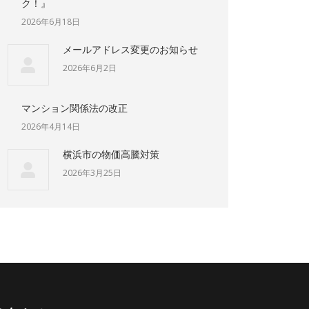
ク！』
2026年6月18日
メールアドレス変更のお知らせ
2026年6月2日
マンション関係法の改正
2026年4月14日
横浜市の物価高騰対策
2026年3月25日