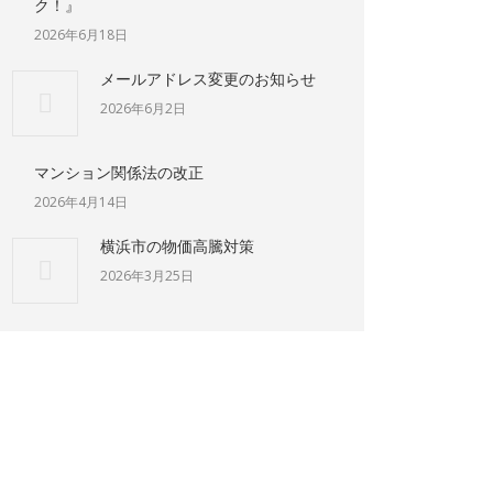
ク！』
2026年6月18日
メールアドレス変更のお知らせ
2026年6月2日
マンション関係法の改正
2026年4月14日
横浜市の物価高騰対策
2026年3月25日