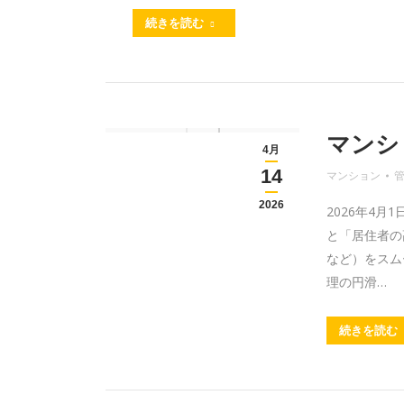
続きを読む
マンシ
4月
14
マンション
2026
2026年4
と「居住者の
など）をスム
理の円滑…
続きを読む