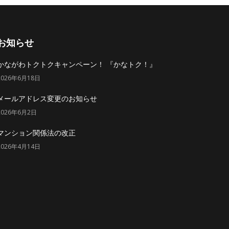
お知らせ
かながわトクトクキャンペーン！ 『かなトク！』
2026年6月18日
メールアドレス変更のお知らせ
2026年6月2日
マンション関係法の改正
2026年4月14日