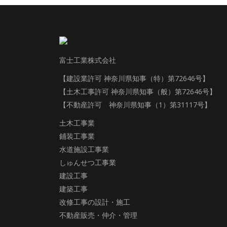
富士工業株式会社
【建設業許可 神奈川県知事（特）第72646号】
【土木工事許可 神奈川県知事（般）第72646号】
【不動産許可 神奈川県知事（1）第31117号】
土木工事業
鋪装工事業
水道施設工事業
しゅんせつ工事業
建設工事
建築工事
改修工事の設計・施工
不動産販売・仲介・管理