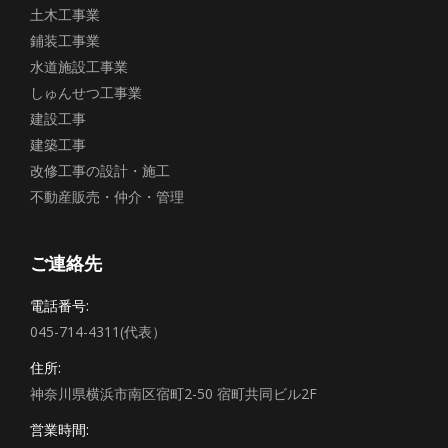
土木工事業
鋪装工事業
水道施設工事業
しゅんせつ工事業
建設工事
建築工事
改修工事の設計・施工
不動産販売・仲介・管理
ご連絡先
電話番号:
045-714-4311(代表）
住所:
神奈川県横浜市南区宿町2-50 宿町共同ビル2F
営業時間: