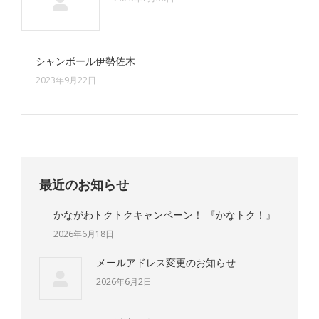
シャンボール伊勢佐木
2023年9月22日
最近のお知らせ
かながわトクトクキャンペーン！ 『かなトク！』
2026年6月18日
メールアドレス変更のお知らせ
2026年6月2日