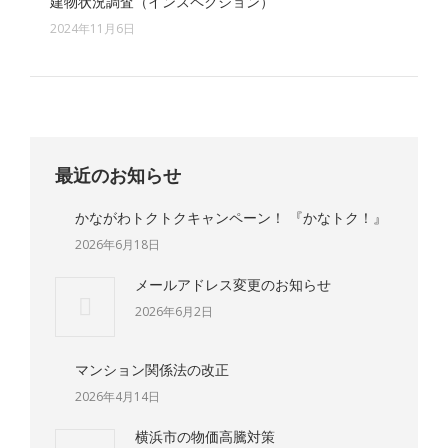
建物状況調査（インスペクション）
2024年11月6日
最近のお知らせ
かながわトクトクキャンペーン！ 『かなトク！』
2026年6月18日
メールアドレス変更のお知らせ
2026年6月2日
マンション関係法の改正
2026年4月14日
横浜市の物価高騰対策