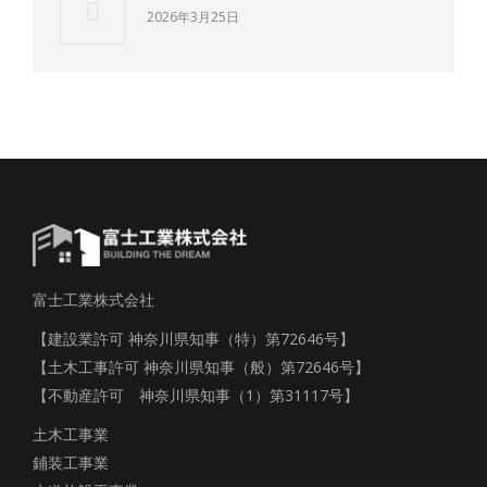
2026年3月25日
富士工業株式会社
【建設業許可 神奈川県知事（特）第72646号】
【土木工事許可 神奈川県知事（般）第72646号】
【不動産許可 神奈川県知事（1）第31117号】
土木工事業
鋪装工事業