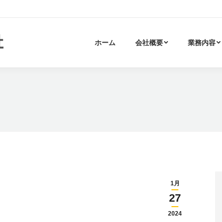
ホーム
会社概要
業務内容
1月
27
2024