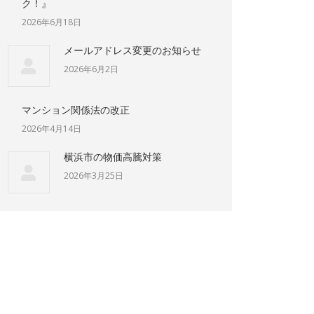
ク！』
2026年6月18日
メールアドレス変更のお知らせ
2026年6月2日
マンション関係法の改正
2026年4月14日
横浜市の物価高騰対策
2026年3月25日