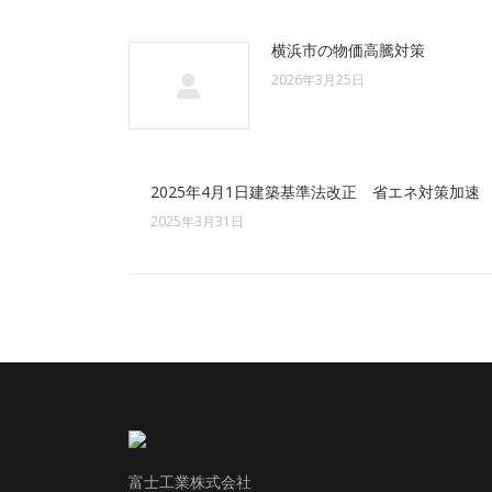
ン
横浜市の物価高騰対策
2026年3月25日
2025年4月1日建築基準法改正 省エネ対策加速
2025年3月31日
富士工業株式会社