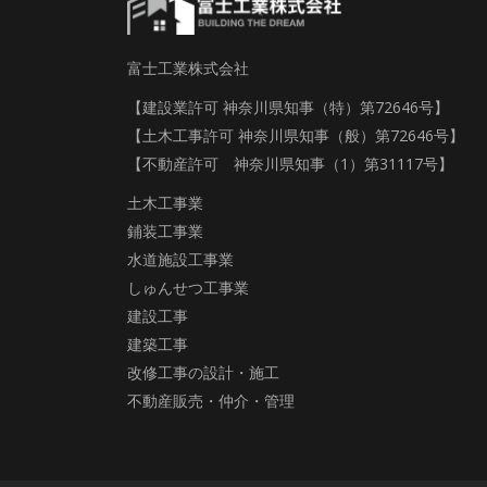
富士工業株式会社
【建設業許可 神奈川県知事（特）第72646号】
【土木工事許可 神奈川県知事（般）第72646号】
【不動産許可 神奈川県知事（1）第31117号】
土木工事業
鋪装工事業
水道施設工事業
しゅんせつ工事業
建設工事
建築工事
改修工事の設計・施工
不動産販売・仲介・管理