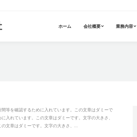
ホーム
会社概要
業務内容
行間等を確認するために入れています。この文章はダミーで
めに入れています。この文章はダミーです。文字の大きさ、
この文章はダミーです。文字の大きさ、…