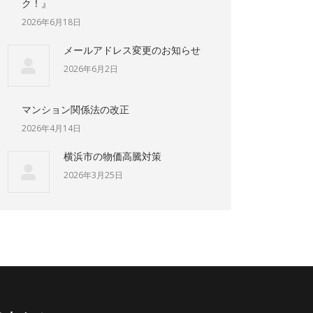
ク！』
2026年6月18日
メールアドレス変更のお知らせ
2026年6月2日
マンション関係法の改正
2026年4月14日
横浜市の物価高騰対策
2026年3月25日