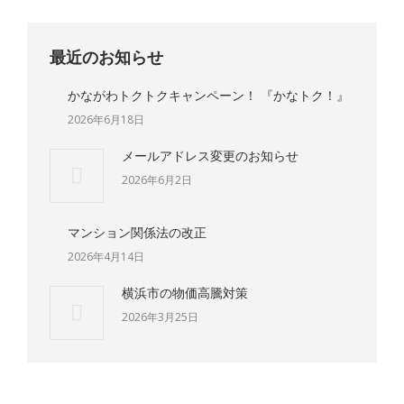
最近のお知らせ
かながわトクトクキャンペーン！ 『かなトク！』
2026年6月18日
メールアドレス変更のお知らせ
2026年6月2日
マンション関係法の改正
2026年4月14日
横浜市の物価高騰対策
2026年3月25日