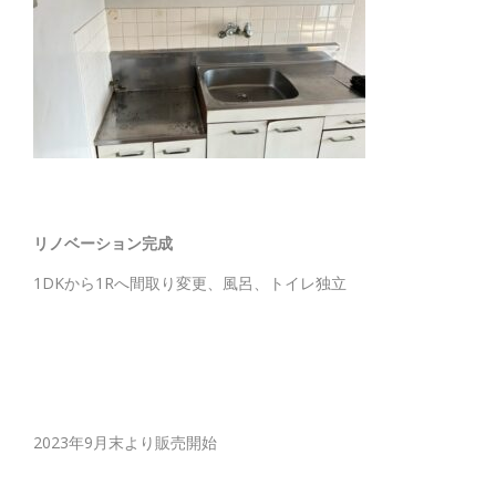
リノベーション完成
1DKから1Rへ間取り変更、風呂、トイレ独立
2023年9月末より販売開始